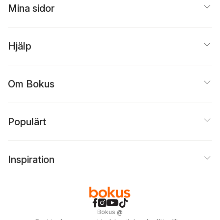
Mina sidor
Hjälp
Om Bokus
Populärt
Inspiration
Bokus
@