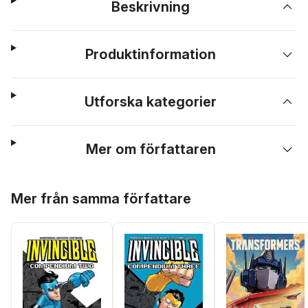
Beskrivning
Produktinformation
Utforska kategorier
Mer om författaren
Hoppa över listan
Mer från samma författare