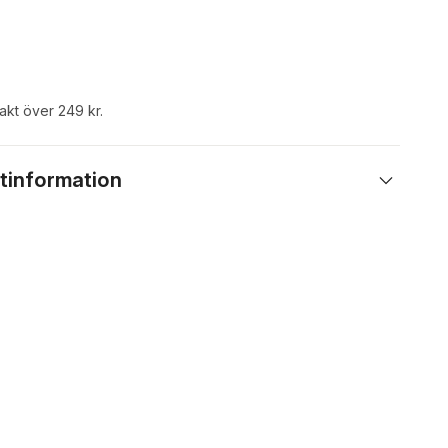
rakt över 249 kr.
tinformation