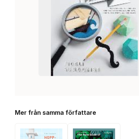
Hoppa över listan
Mer från samma författare