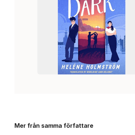
Hoppa över listan
Mer från samma författare