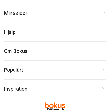
Mina sidor
Hjälp
Om Bokus
Populärt
Inspiration