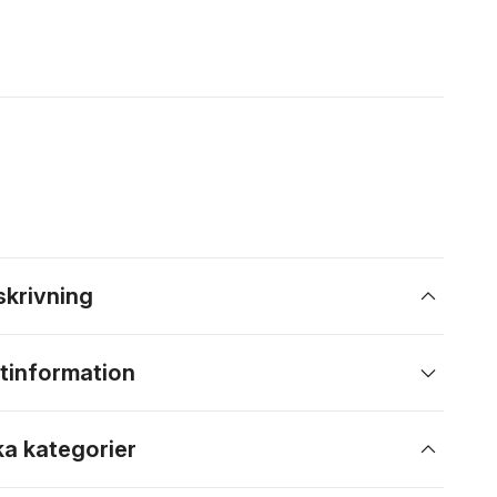
skrivning
tinformation
ka kategorier