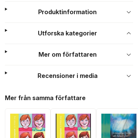
Produktinformation
Utforska kategorier
Mer om författaren
Recensioner i media
Hoppa över listan
Mer från samma författare