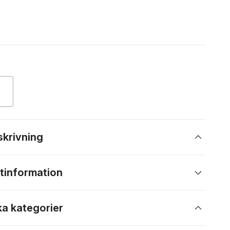
skrivning
tinformation
ka kategorier