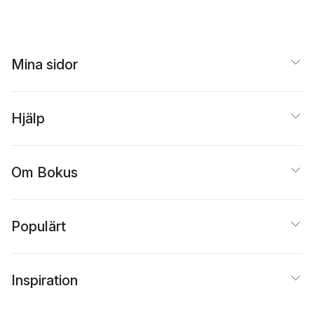
Mina sidor
Hjälp
Om Bokus
Populärt
Inspiration