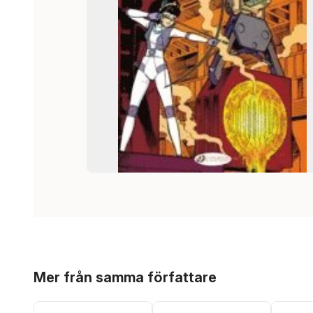
Hoppa över listan
Mer från samma författare