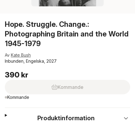
Hope. Struggle. Change.:
Photographing Britain and the World
1945-1979
Av
Kate Bush
Inbunden, Engelska, 2027
390 kr
Kommande
Kommande
Produktinformation