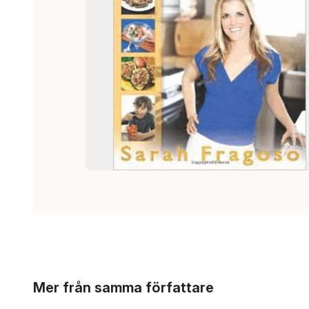
Hoppa över listan
Mer från samma författare