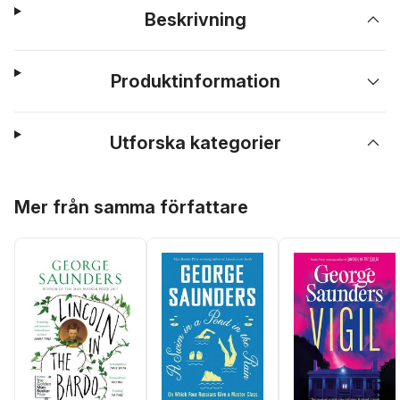
Beskrivning
Produktinformation
Utforska kategorier
Hoppa över listan
Mer från samma författare