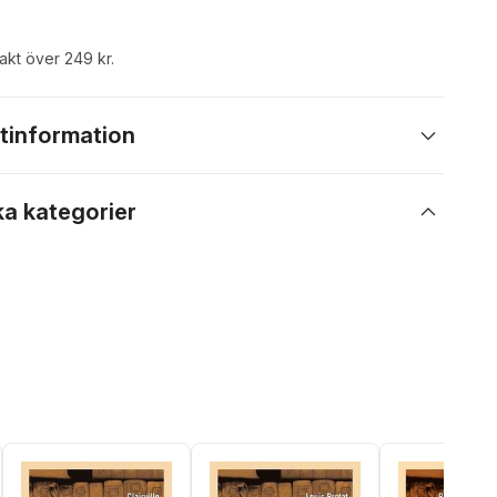
rakt över 249 kr.
tinformation
ka kategorier