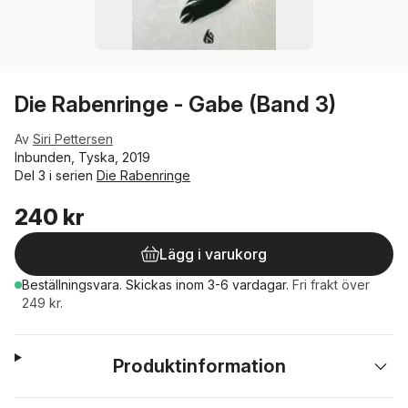
Die Rabenringe - Gabe (Band 3)
Av
Siri Pettersen
Inbunden, Tyska, 2019
Del 3 i serien
Die Rabenringe
240 kr
Lägg i varukorg
Beställningsvara.
Skickas
inom 3-6 vardagar
.
Fri frakt över
249 kr.
Produktinformation