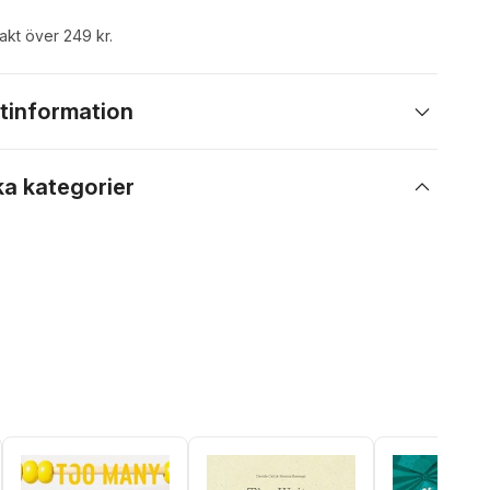
rakt över 249 kr.
tinformation
ka kategorier