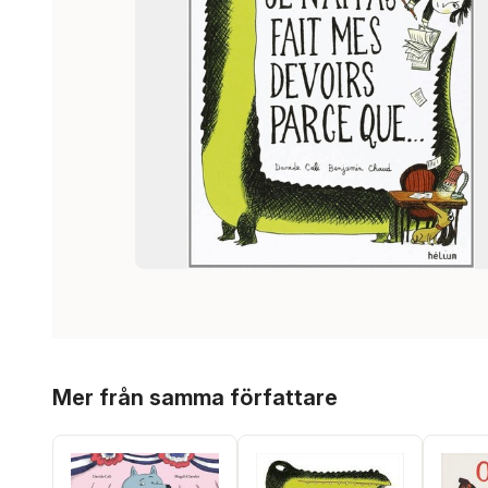
Hoppa över listan
Mer från samma författare