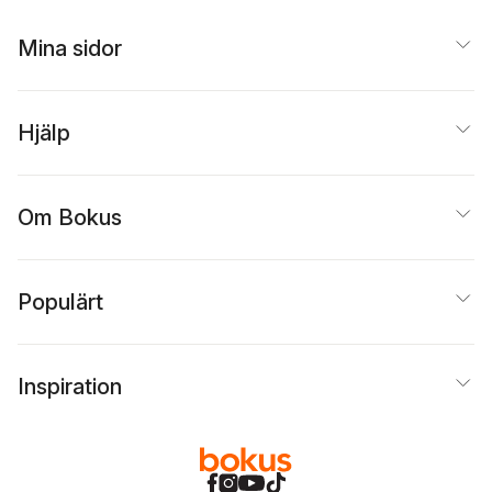
Mina sidor
Hjälp
Om Bokus
Populärt
Inspiration