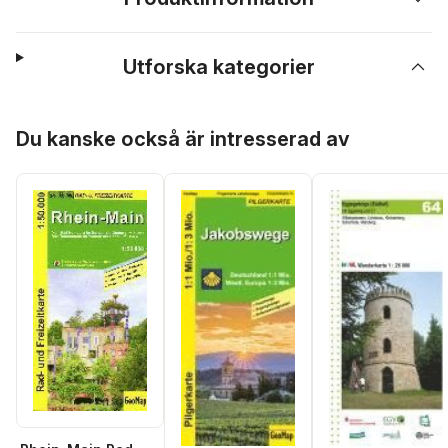
Utforska kategorier
Hoppa över listan
Du kanske också är intresserad av