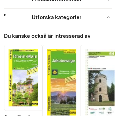
Utforska kategorier
Hoppa över listan
Du kanske också är intresserad av