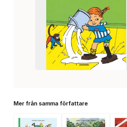
Hoppa över listan
Mer från samma författare