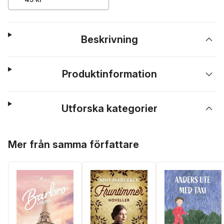
Beskrivning
Produktinformation
Utforska kategorier
Hoppa över listan
Mer från samma författare