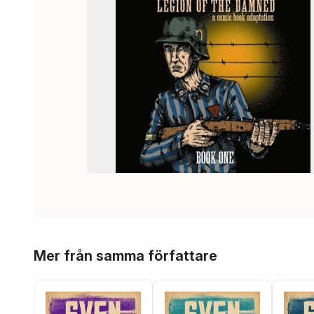
Hoppa över listan
Mer från samma författare