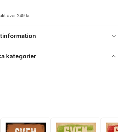
rakt över 249 kr.
tinformation
ka kategorier