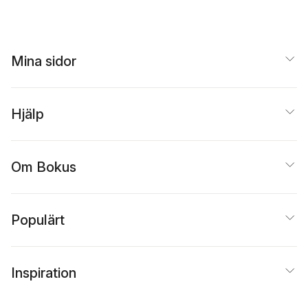
Mina sidor
Hjälp
Om Bokus
Populärt
Inspiration