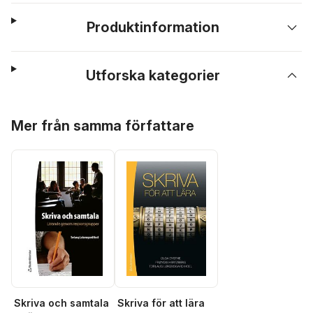
Produktinformation
Utforska kategorier
Hoppa över listan
Mer från samma författare
Skriva och samtala
Skriva för att lära