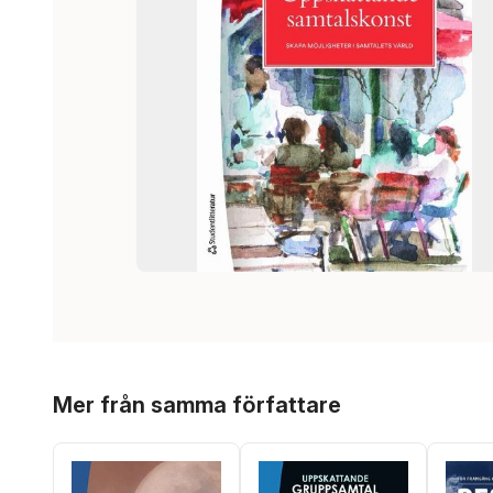
Hoppa över listan
Mer från samma författare