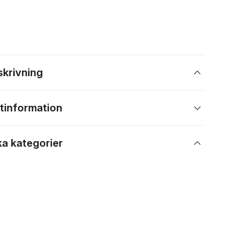
skrivning
tinformation
ka kategorier