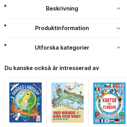
Beskrivning
Produktinformation
Utforska kategorier
Hoppa över listan
Du kanske också är intresserad av