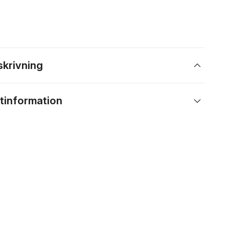
skrivning
tinformation