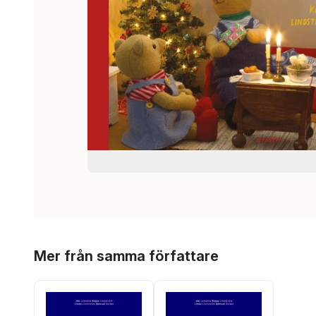
Hoppa över listan
Mer från samma författare