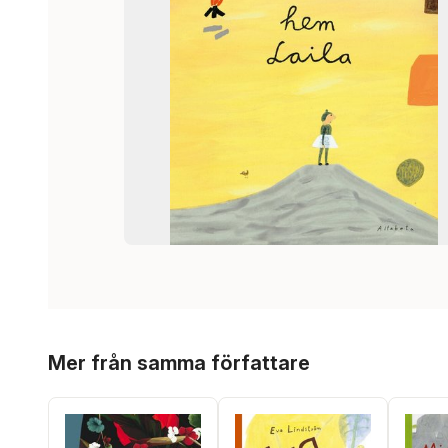
Hoppa över listan
Mer från samma författare