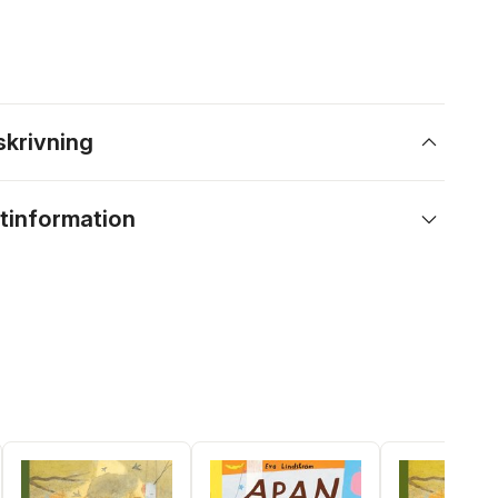
skrivning
tinformation