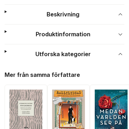
Beskrivning
Produktinformation
Utforska kategorier
Hoppa över listan
Mer från samma författare