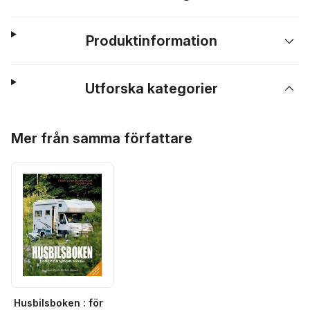
Produktinformation
Utforska kategorier
Hoppa över listan
Mer från samma författare
Husbilsboken : för