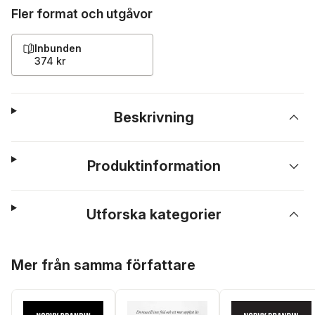
Fler format och utgåvor
Inbunden
374 kr
Beskrivning
Produktinformation
Utforska kategorier
Hoppa över listan
Mer från samma författare