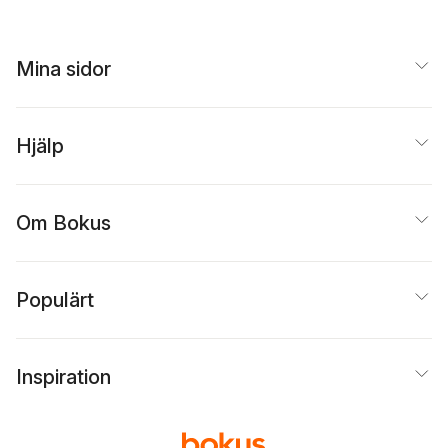
Mina sidor
Hjälp
Om Bokus
Populärt
Inspiration