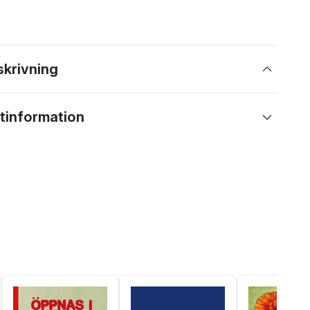
skrivning
tinformation