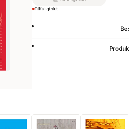
Tillfälligt slut
Be
Produk