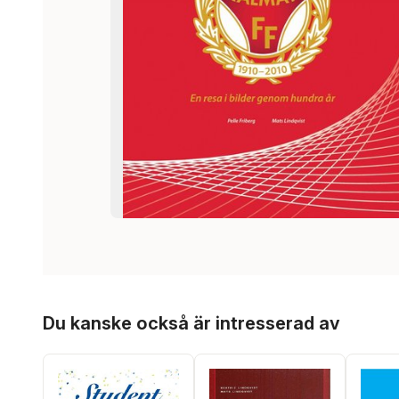
Hoppa över listan
Du kanske också är intresserad av