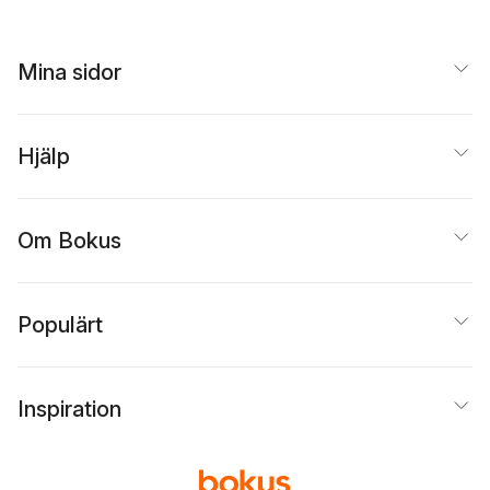
Mina sidor
Hjälp
Om Bokus
Populärt
Inspiration