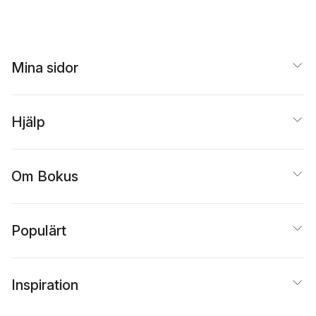
Mina sidor
Hjälp
Om Bokus
Populärt
Inspiration