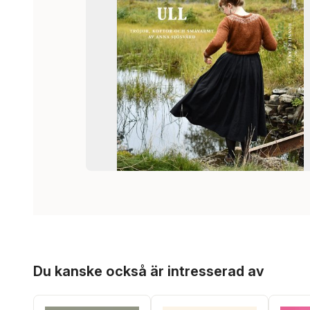
Hoppa över listan
Du kanske också är intresserad av