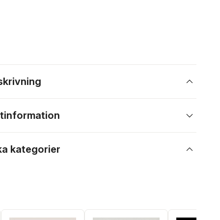
skrivning
tinformation
ka kategorier