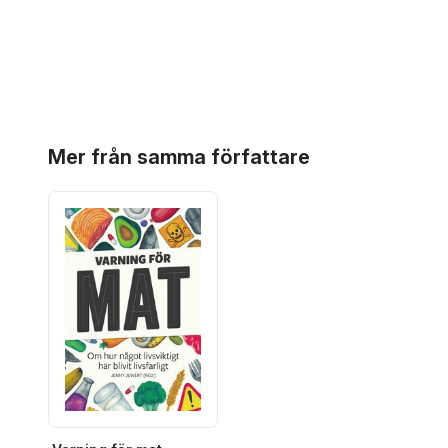
Hoppa över listan
Mer från samma författare