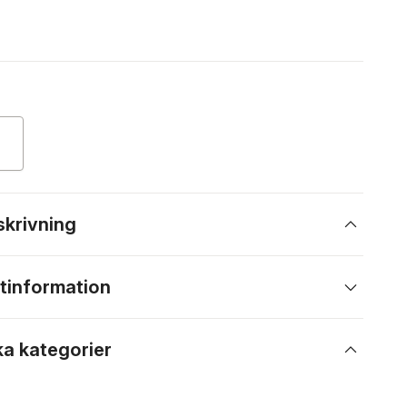
skrivning
tinformation
ka kategorier