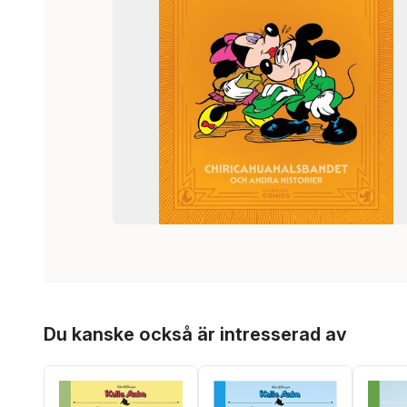
Hoppa över listan
Du kanske också är intresserad av