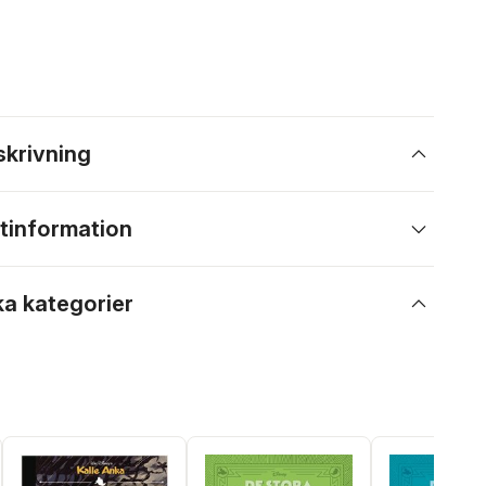
skrivning
tinformation
ka kategorier