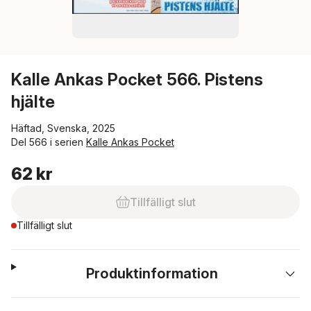
Kalle Ankas Pocket 566. Pistens
hjälte
Häftad, Svenska, 2025
Del 566 i serien
Kalle Ankas Pocket
62 kr
Tillfälligt slut
Tillfälligt slut
Produktinformation