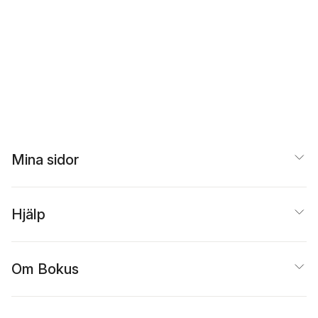
Mina sidor
Hjälp
Om Bokus