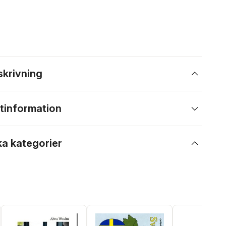
skrivning
tinformation
ka kategorier