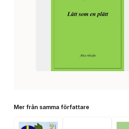
Hoppa över listan
Mer från samma författare