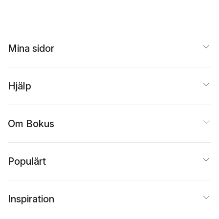
Mina sidor
Hjälp
Om Bokus
Populärt
Inspiration