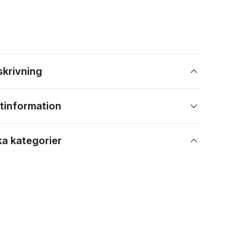
skrivning
tinformation
ka kategorier