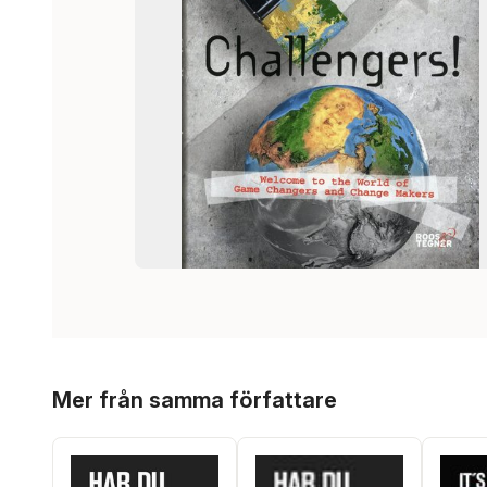
Hoppa över listan
Mer från samma författare