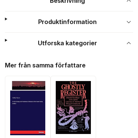
Beskrivning
Produktinformation
Utforska kategorier
Hoppa över listan
Mer från samma författare