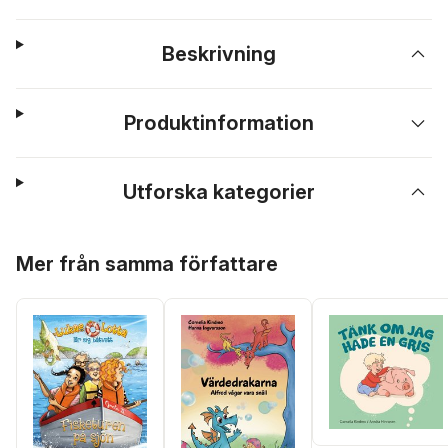
Beskrivning
Produktinformation
Utforska kategorier
Hoppa över listan
Mer från samma författare