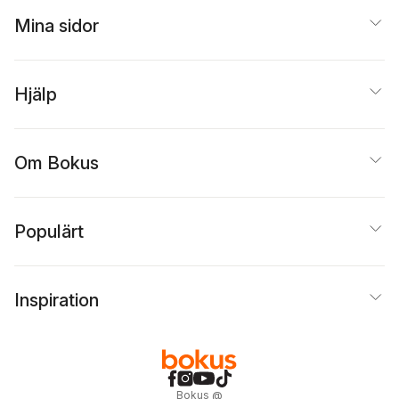
Mina sidor
Hjälp
Om Bokus
Populärt
Inspiration
Bokus
@