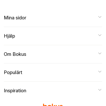
Mina sidor
Hjälp
Om Bokus
Populärt
Inspiration