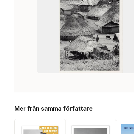
Hoppa över listan
Mer från samma författare