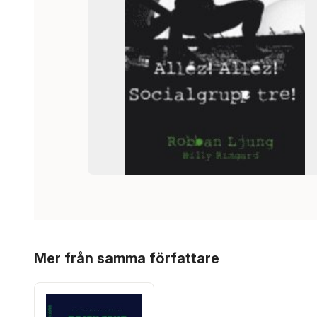
Hoppa över listan
Mer från samma författare