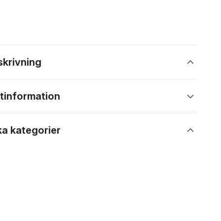
skrivning
tinformation
ka kategorier