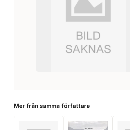
Hoppa över listan
Mer från samma författare